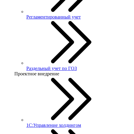
Регламентированный учет
Раздельный учет по ГОЗ
Проектное внедрение
1С:Управление холдингом