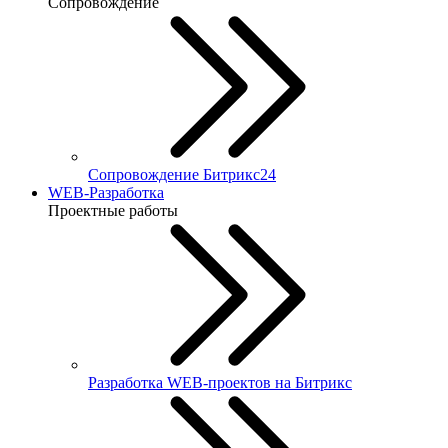
Сопровождение
Сопровождение Битрикс24
WEB-Разработка
Проектные работы
Разработка WEB-проектов на Битрикс