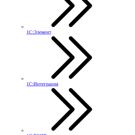
1С:Элемент
1С:Интеграция