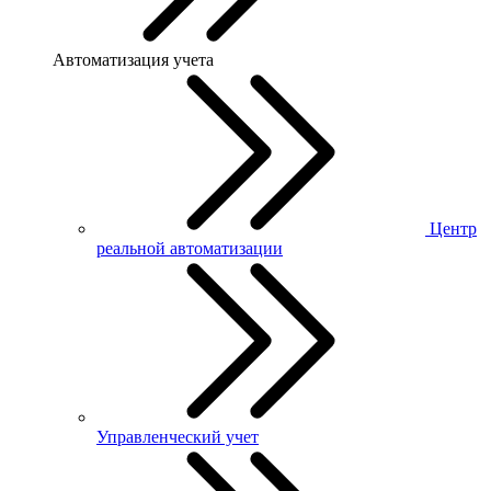
Автоматизация учета
Центр
реальной автоматизации
Управленческий учет