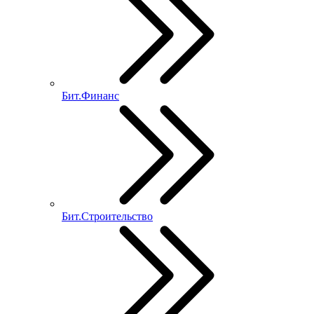
Бит.Финанс
Бит.Строительство