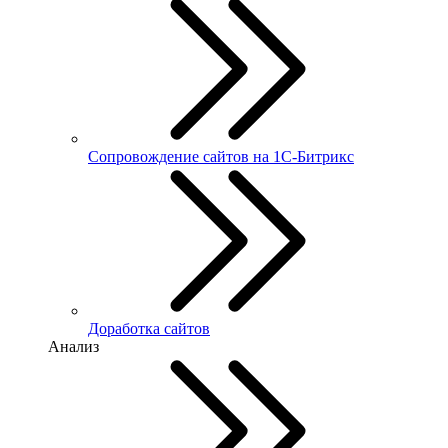
Сопровождение сайтов на 1С-Битрикс
Доработка сайтов
Анализ