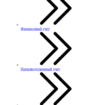
Финансовый учет
Производственный учет