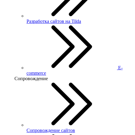
Разработка сайтов на Tilda
E-
commerce
Сопровождение
Сопровождение сайтов