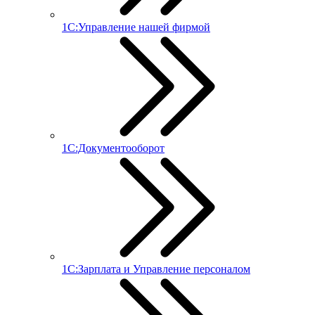
1С:Управление нашей фирмой
1С:Документооборот
1С:Зарплата и Управление персоналом