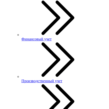
Финансовый учет
Производственный учет