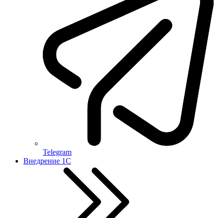
Telegram
Внедрение 1С