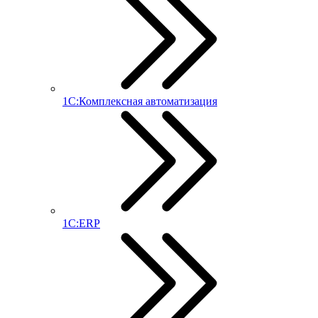
1С:Комплексная автоматизация
1С:ERP