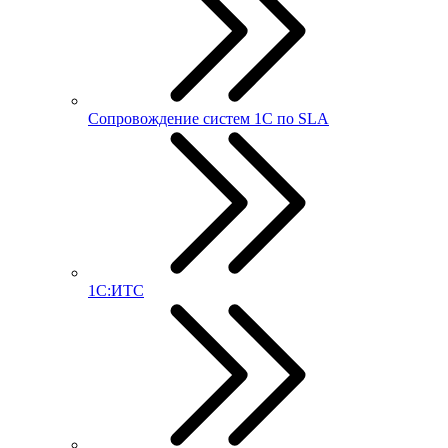
Сопровождение систем 1С по SLA
1С:ИТС