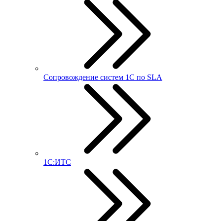
Сопровождение систем 1С по SLA
1С:ИТС