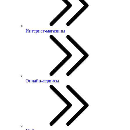
Интернет-магазины
Онлайн-сервисы