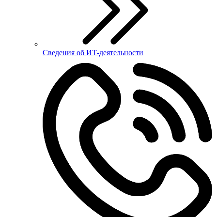
Сведения об ИТ-деятельности