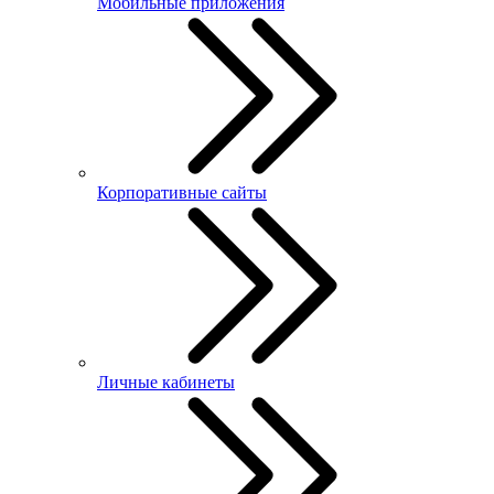
Мобильные приложения
Корпоративные сайты
Личные кабинеты