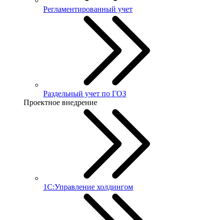
Регламентированный учет
Раздельный учет по ГОЗ
Проектное внедрение
1С:Управление холдингом