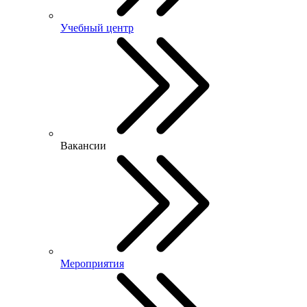
Учебный центр
Вакансии
Мероприятия