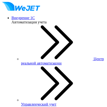
Внедрение 1С
Автоматизация учета
Центр
реальной автоматизации
Управленческий учет