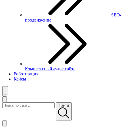
SEO-
продвижение
Комплексный аудит сайта
Роботизация
Кейсы
Найти