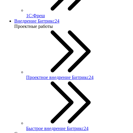
1С:Фреш
Внедрение Битрикс24
Проектные работы
Проектное внедрение Битрикс24
Быстрое внедрение Битрикс24