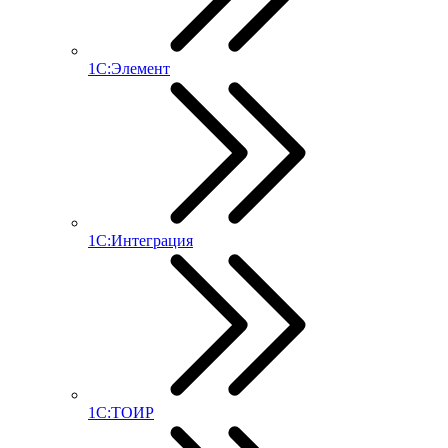
1С:Элемент
1С:Интеграция
1С:ТОИР