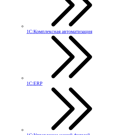
1С:Комплексная автоматизация
1С:ERP