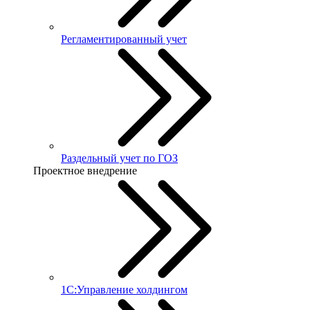
Регламентированный учет
Раздельный учет по ГОЗ
Проектное внедрение
1С:Управление холдингом