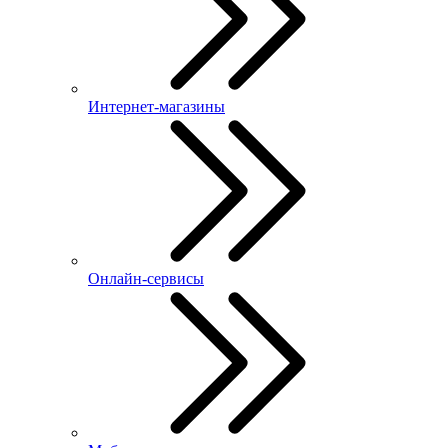
Интернет-магазины
Онлайн-сервисы