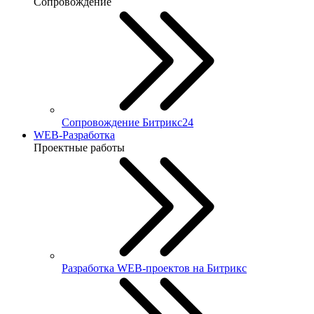
Сопровождение
Сопровождение Битрикс24
WEB-Разработка
Проектные работы
Разработка WEB-проектов на Битрикс