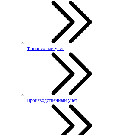
Финансовый учет
Производственный учет