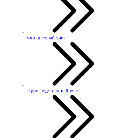
Финансовый учет
Производственный учет