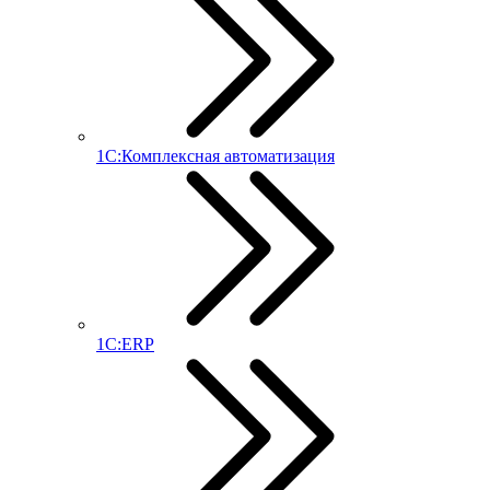
1С:Комплексная автоматизация
1С:ERP