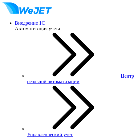
Внедрение 1С
Автоматизация учета
Центр
реальной автоматизации
Управленческий учет