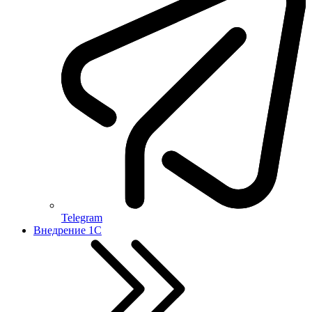
Telegram
Внедрение 1С