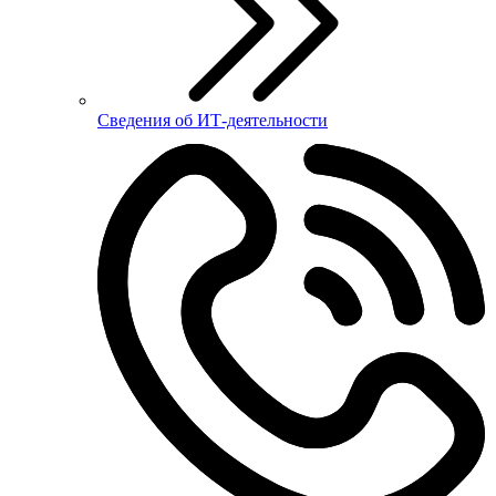
Сведения об ИТ-деятельности