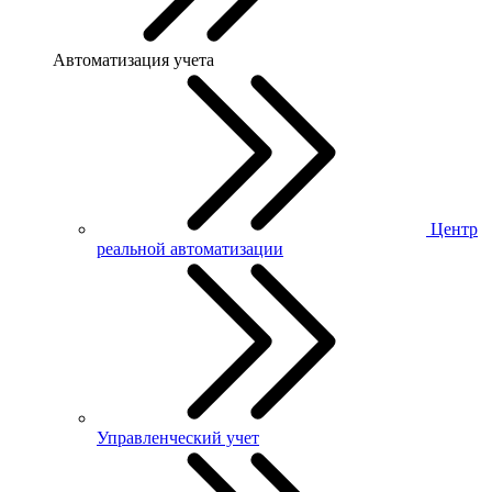
Автоматизация учета
Центр
реальной автоматизации
Управленческий учет