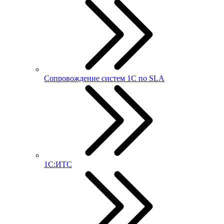
Сопровождение систем 1С по SLA
1С:ИТС