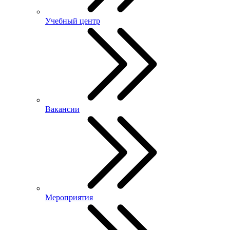
Учебный центр
Вакансии
Мероприятия