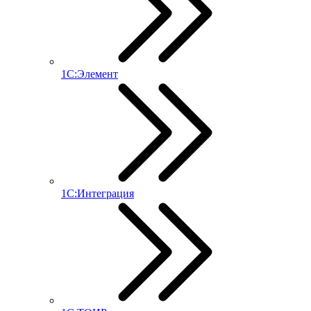
1С:Элемент
1С:Интеграция