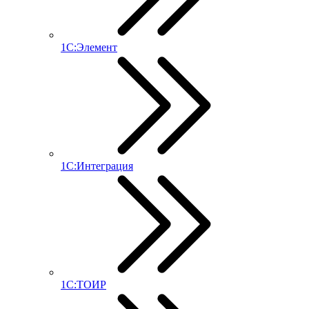
1С:Элемент
1С:Интеграция
1С:ТОИР