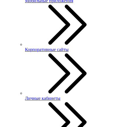
Мобильные приложения
Корпоративные сайты
Личные кабинеты