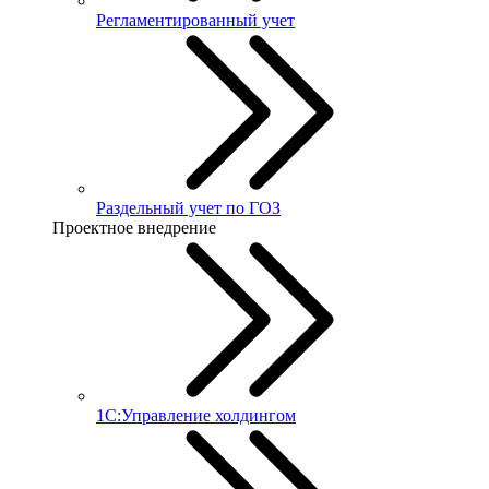
Регламентированный учет
Раздельный учет по ГОЗ
Проектное внедрение
1С:Управление холдингом