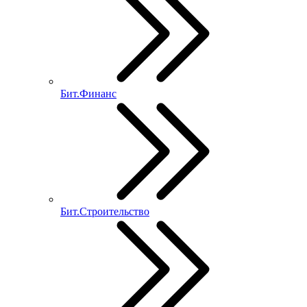
Бит.Финанс
Бит.Строительство