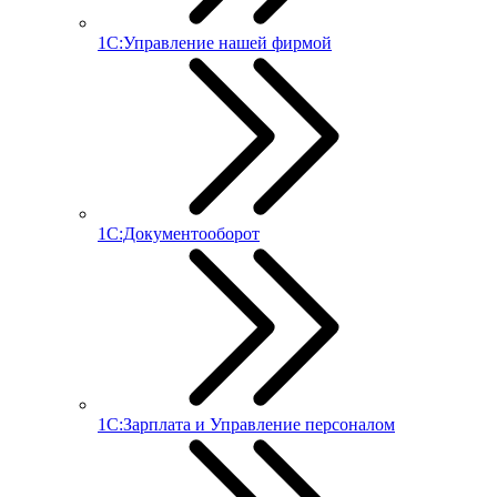
1С:Управление нашей фирмой
1С:Документооборот
1С:Зарплата и Управление персоналом