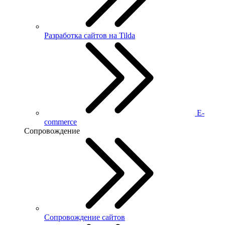
Разработка сайтов на Tilda
E-
commerce
Сопровождение
Сопровождение сайтов