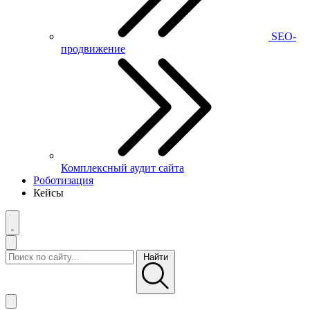
SEO-
продвижение
Комплексный аудит сайта
Роботизация
Кейсы
Найти