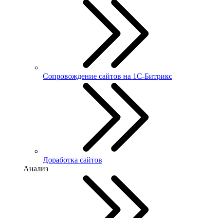
Сопровождение сайтов на 1С-Битрикс
Доработка сайтов
Анализ