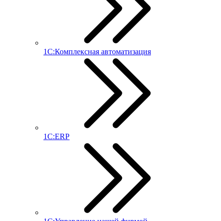
1С:Комплексная автоматизация
1С:ERP