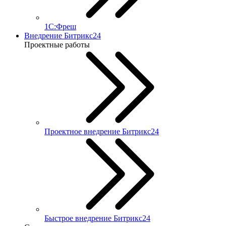
1С:Фреш
Внедрение Битрикс24
Проектные работы
Проектное внедрение Битрикс24
Быстрое внедрение Битрикс24