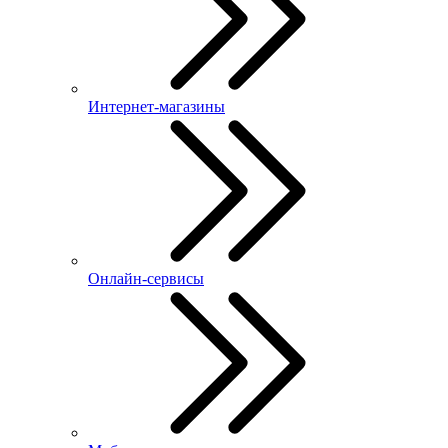
Интернет-магазины
Онлайн-сервисы