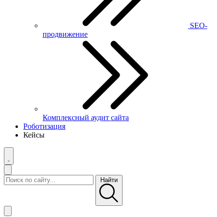
SEO-
продвижение
Комплексный аудит сайта
Роботизация
Кейсы
Найти