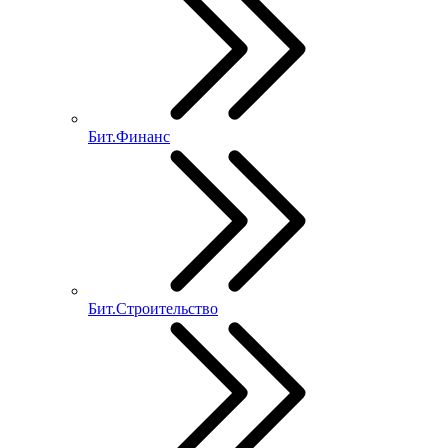
Бит.Финанс
Бит.Строительство