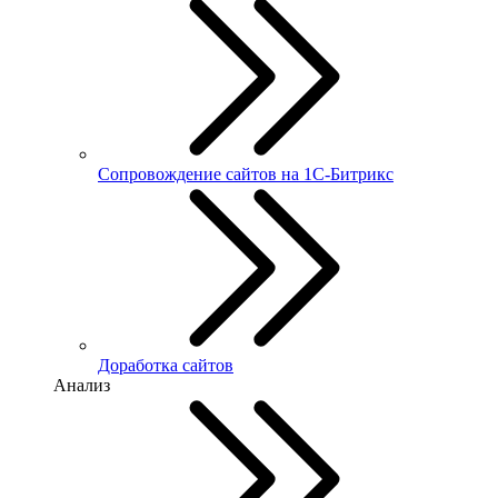
Сопровождение сайтов на 1С-Битрикс
Доработка сайтов
Анализ