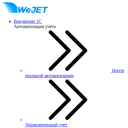
Внедрение 1С
Автоматизация учета
Центр
реальной автоматизации
Управленческий учет