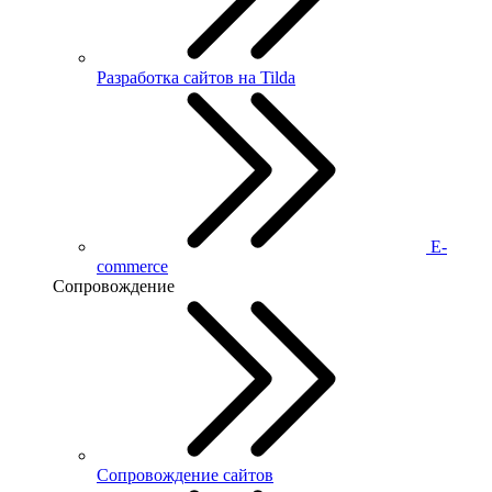
Разработка сайтов на Tilda
E-
commerce
Сопровождение
Сопровождение сайтов