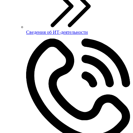
Сведения об ИТ-деятельности