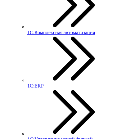
1С:Комплексная автоматизация
1С:ERP