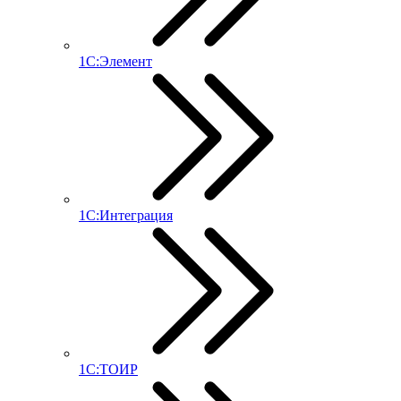
1С:Элемент
1С:Интеграция
1С:ТОИР