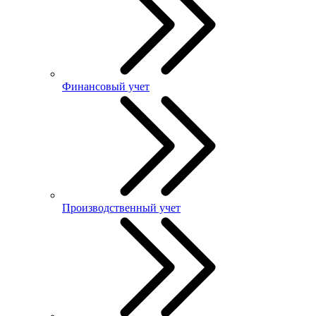
Финансовый учет
Производственный учет