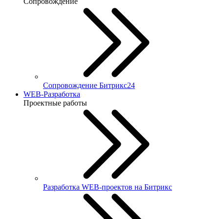
Сопровождение
Сопровождение Битрикс24
WEB-Разработка
Проектные работы
Разработка WEB-проектов на Битрикс