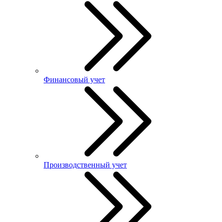
Финансовый учет
Производственный учет