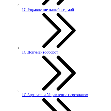
1С:Управление нашей фирмой
1С:Документооборот
1С:Зарплата и Управление персоналом