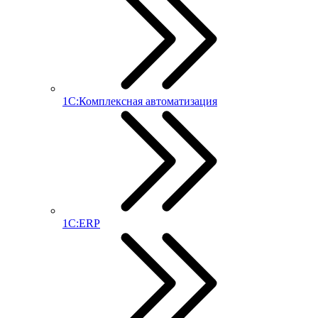
1С:Комплексная автоматизация
1С:ERP