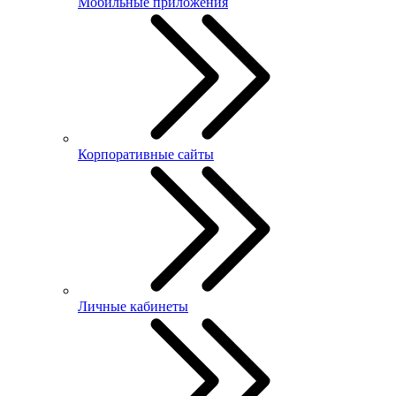
Мобильные приложения
Корпоративные сайты
Личные кабинеты