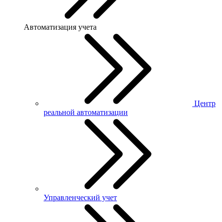
Автоматизация учета
Центр
реальной автоматизации
Управленческий учет