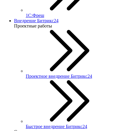
1С:Фреш
Внедрение Битрикс24
Проектные работы
Проектное внедрение Битрикс24
Быстрое внедрение Битрикс24