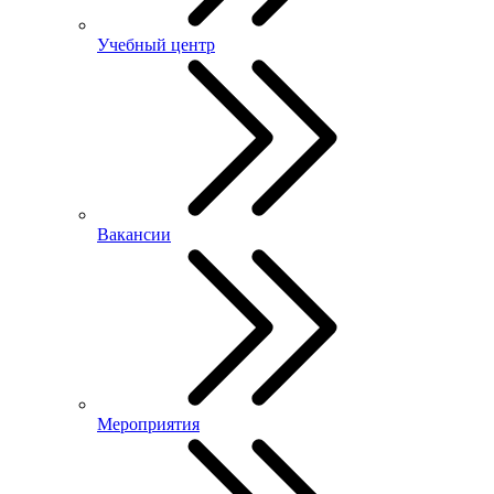
Учебный центр
Вакансии
Мероприятия