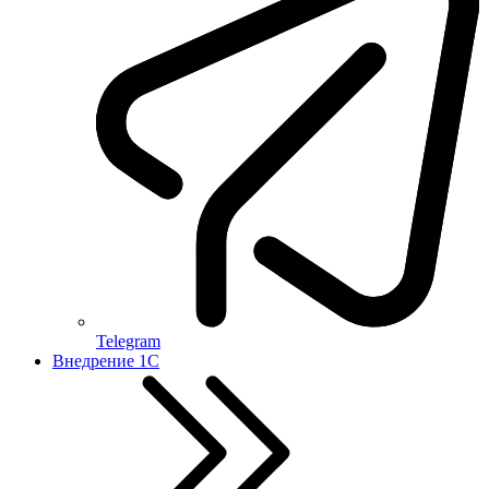
Telegram
Внедрение 1С