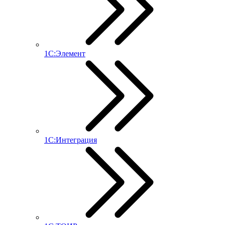
1С:Элемент
1С:Интеграция