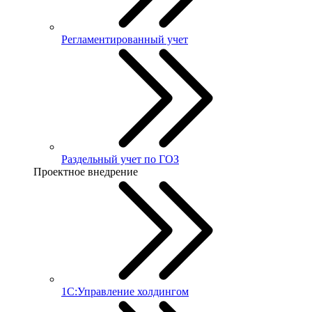
Регламентированный учет
Раздельный учет по ГОЗ
Проектное внедрение
1С:Управление холдингом