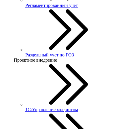
Регламентированный учет
Раздельный учет по ГОЗ
Проектное внедрение
1С:Управление холдингом