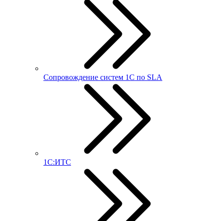
Сопровождение систем 1С по SLA
1С:ИТС