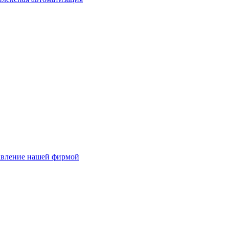
авление нашей фирмой