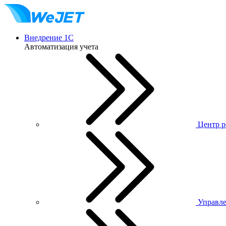
Внедрение 1С
Автоматизация учета
Центр р
Управле