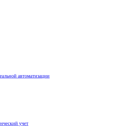
еальной автоматизации
нческий учет