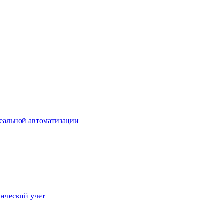
еальной автоматизации
нческий учет