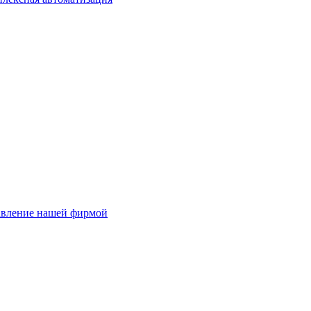
авление нашей фирмой