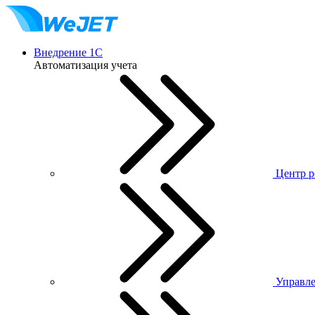
Внедрение 1С
Автоматизация учета
Центр р
Управле