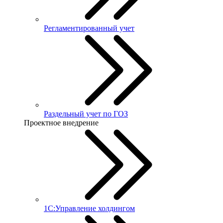
Регламентированный учет
Раздельный учет по ГОЗ
Проектное внедрение
1С:Управление холдингом