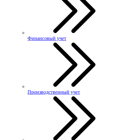
Финансовый учет
Производственный учет