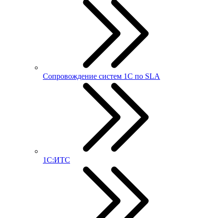
Сопровождение систем 1С по SLA
1С:ИТС