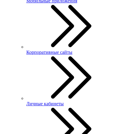
Мобильные приложения
Корпоративные сайты
Личные кабинеты