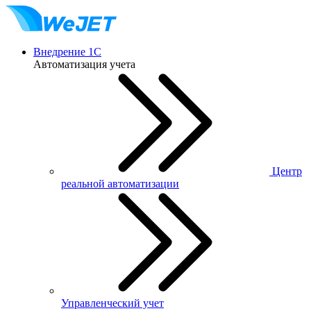
Внедрение 1С
Автоматизация учета
Центр
реальной автоматизации
Управленческий учет