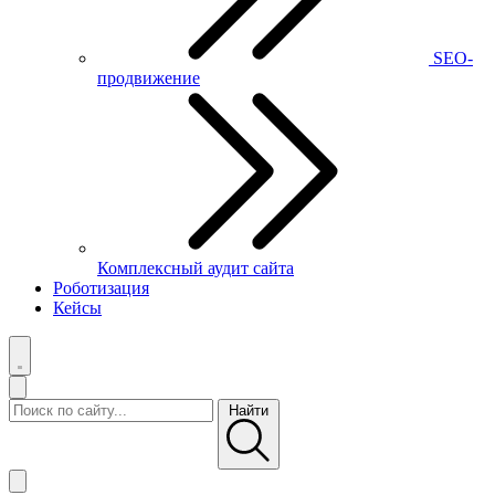
SEO-
продвижение
Комплексный аудит сайта
Роботизация
Кейсы
Найти