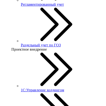
Регламентированный учет
Раздельный учет по ГОЗ
Проектное внедрение
1С:Управление холдингом