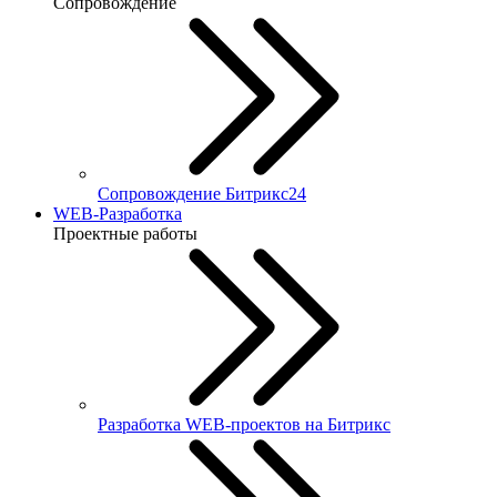
Сопровождение
Сопровождение Битрикс24
WEB-Разработка
Проектные работы
Разработка WEB-проектов на Битрикс