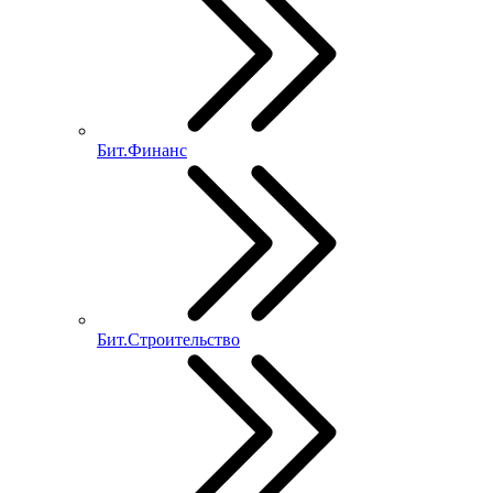
Бит.Финанс
Бит.Строительство