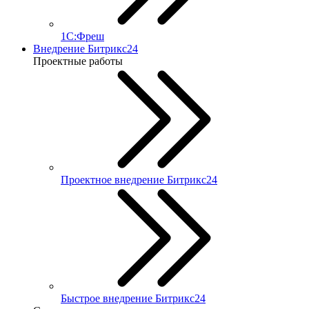
1С:Фреш
Внедрение Битрикс24
Проектные работы
Проектное внедрение Битрикс24
Быстрое внедрение Битрикс24