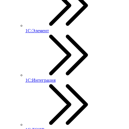
1С:Элемент
1С:Интеграция