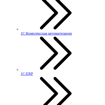
1С:Комплексная автоматизация
1С:ERP