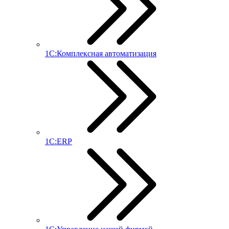
1С:Комплексная автоматизация
1С:ERP