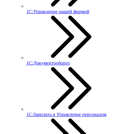
1С:Управление нашей фирмой
1С:Документооборот
1С:Зарплата и Управление персоналом