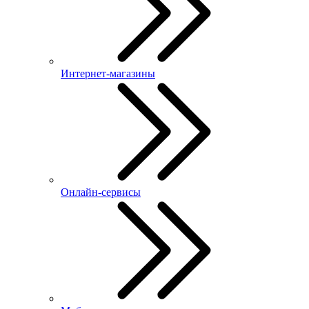
Интернет-магазины
Онлайн-сервисы