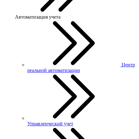
Автоматизация учета
Центр
реальной автоматизации
Управленческий учет