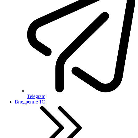
Telegram
Внедрение 1С