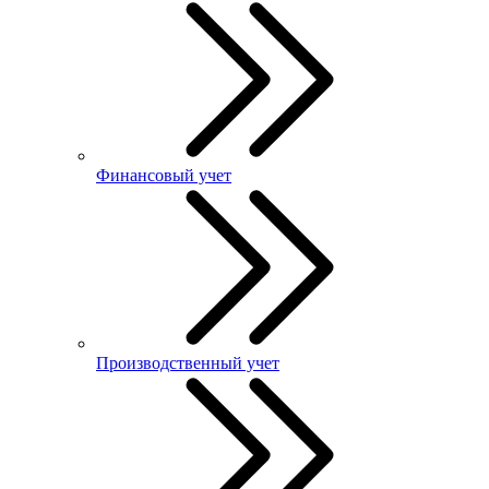
Финансовый учет
Производственный учет