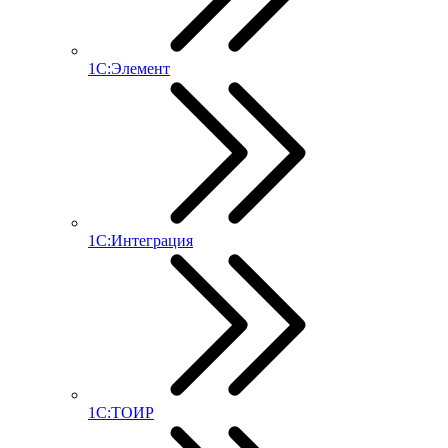
1С:Элемент
1С:Интеграция
1С:ТОИР