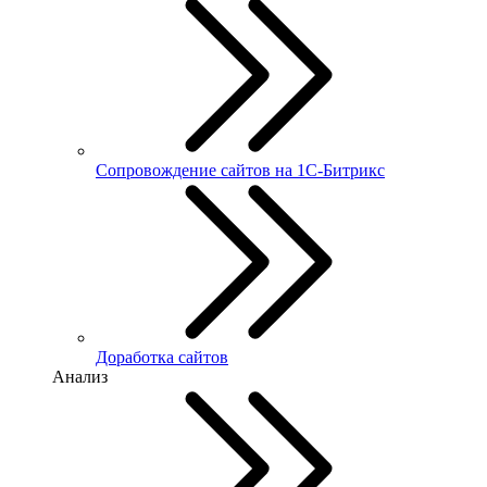
Сопровождение сайтов на 1С-Битрикс
Доработка сайтов
Анализ