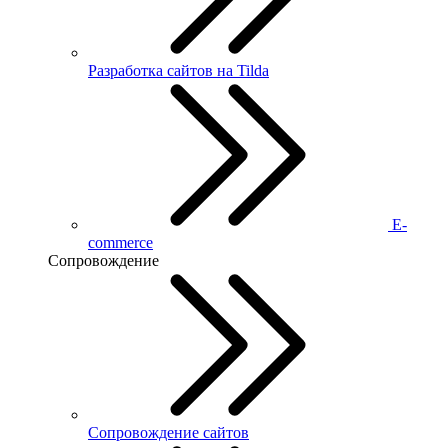
Разработка сайтов на Tilda
E-
commerce
Сопровождение
Сопровождение сайтов