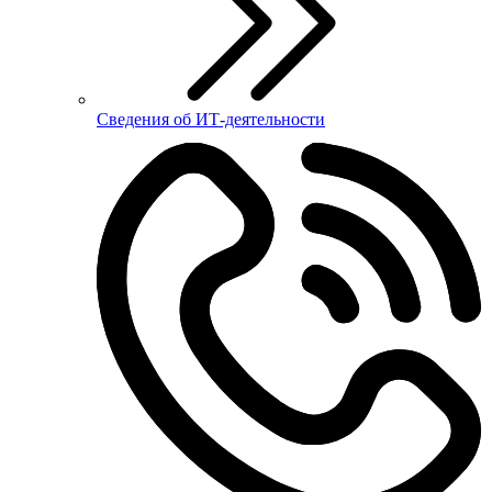
Сведения об ИТ-деятельности