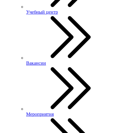
Учебный центр
Вакансии
Мероприятия