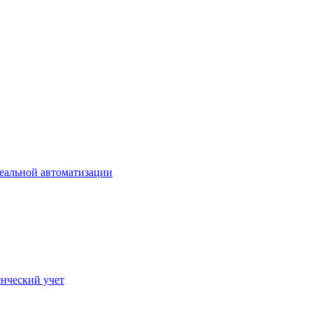
еальной автоматизации
нческий учет