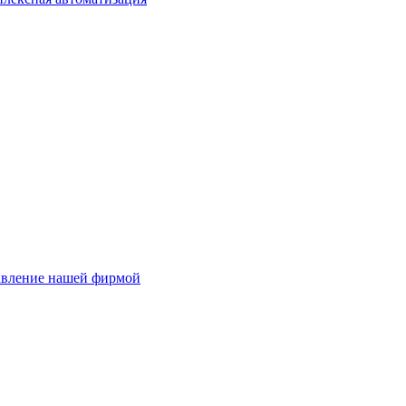
авление нашей фирмой