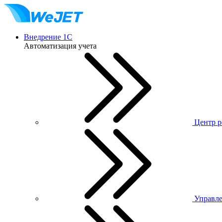
Внедрение 1С
Автоматизация учета
Центр р
Управле