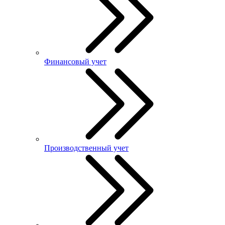
Финансовый учет
Производственный учет