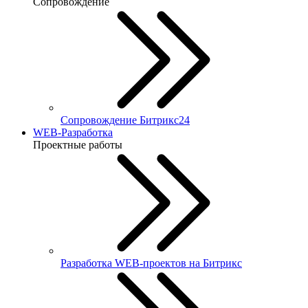
Сопровождение
Сопровождение Битрикс24
WEB-Разработка
Проектные работы
Разработка WEB-проектов на Битрикс