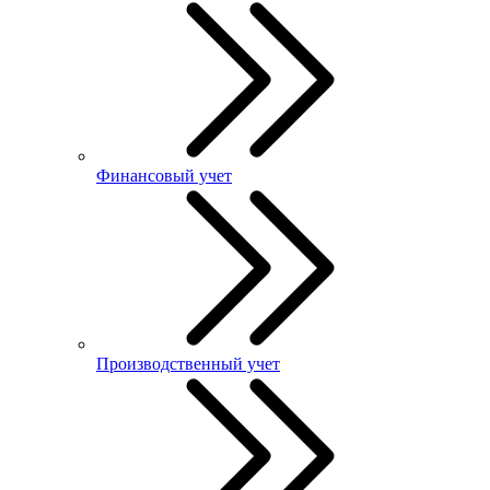
Финансовый учет
Производственный учет