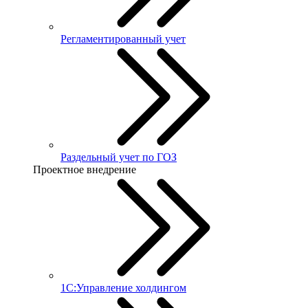
Регламентированный учет
Раздельный учет по ГОЗ
Проектное внедрение
1С:Управление холдингом