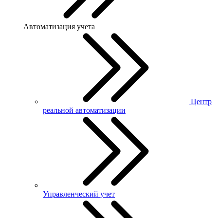
Автоматизация учета
Центр
реальной автоматизации
Управленческий учет