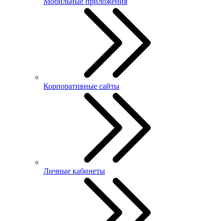
Мобильные приложения
Корпоративные сайты
Личные кабинеты