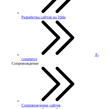
Разработка сайтов на Tilda
E-
commerce
Сопровождение
Сопровождение сайтов