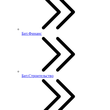
Бит.Финанс
Бит.Строительство