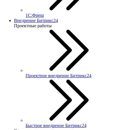
1С:Фреш
Внедрение Битрикс24
Проектные работы
Проектное внедрение Битрикс24
Быстрое внедрение Битрикс24