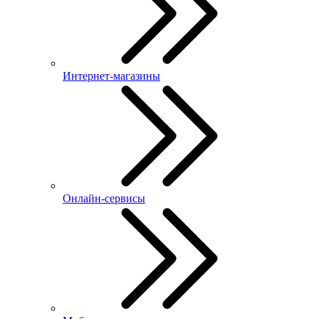
Интернет-магазины
Онлайн-сервисы