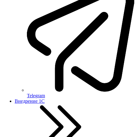
Telegram
Внедрение 1С