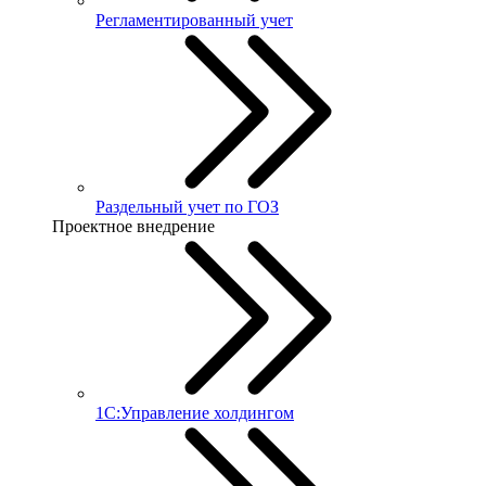
Регламентированный учет
Раздельный учет по ГОЗ
Проектное внедрение
1С:Управление холдингом