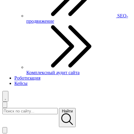
SEO-
продвижение
Комплексный аудит сайта
Роботизация
Кейсы
Найти