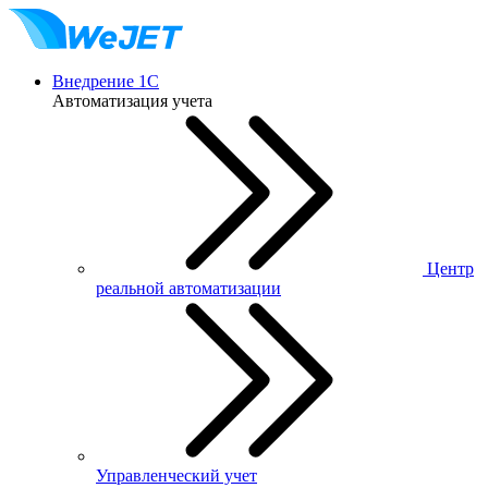
Внедрение 1С
Автоматизация учета
Центр
реальной автоматизации
Управленческий учет