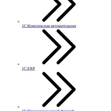
1С:Комплексная автоматизация
1С:ERP