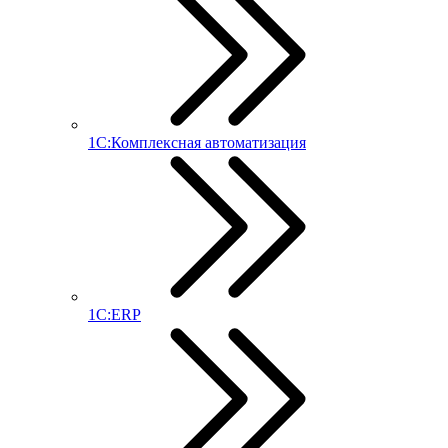
1С:Комплексная автоматизация
1С:ERP