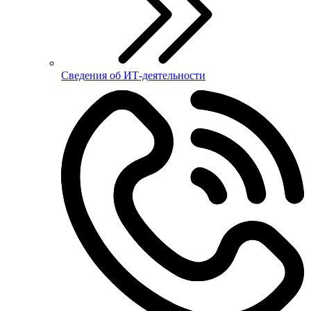
Сведения об ИТ-деятельности