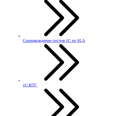
Сопровождение систем 1С по SLA
1С:ИТС