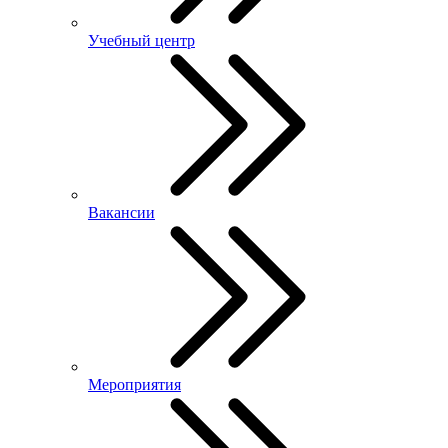
Учебный центр
Вакансии
Мероприятия