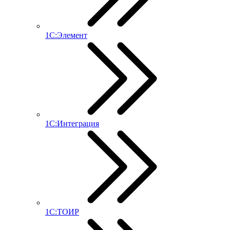
1С:Элемент
1С:Интеграция
1С:ТОИР