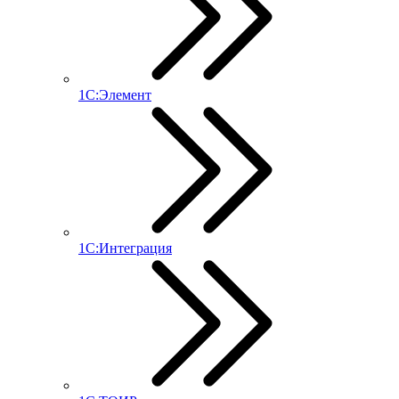
1С:Элемент
1С:Интеграция