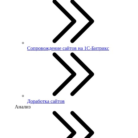
Сопровождение сайтов на 1С-Битрикс
Доработка сайтов
Анализ