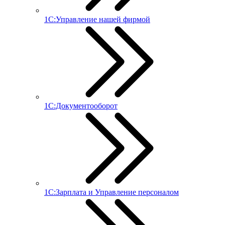
1С:Управление нашей фирмой
1С:Документооборот
1С:Зарплата и Управление персоналом