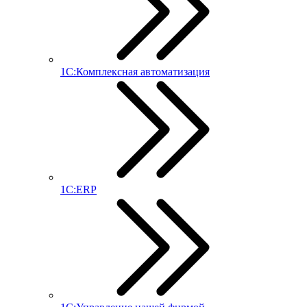
1С:Комплексная автоматизация
1С:ERP