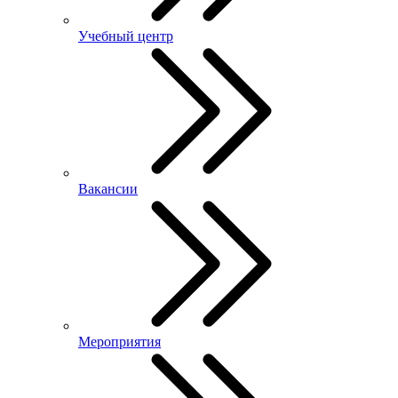
Учебный центр
Вакансии
Мероприятия