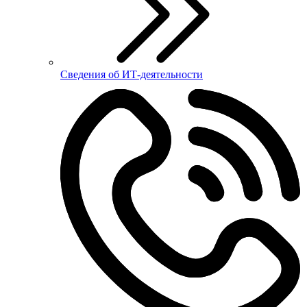
Сведения об ИТ-деятельности