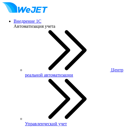
Внедрение 1С
Автоматизация учета
Центр
реальной автоматизации
Управленческий учет