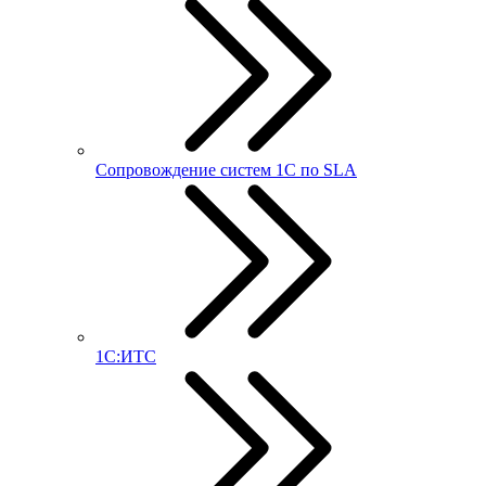
Сопровождение систем 1С по SLA
1С:ИТС