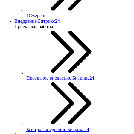
1С:Фреш
Внедрение Битрикс24
Проектные работы
Проектное внедрение Битрикс24
Быстрое внедрение Битрикс24