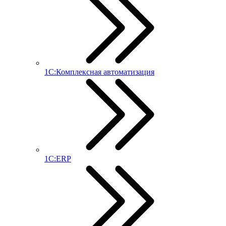
1С:Комплексная автоматизация
1С:ERP