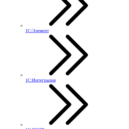
1С:Элемент
1С:Интеграция