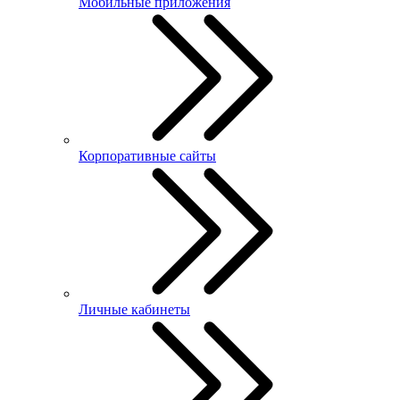
Мобильные приложения
Корпоративные сайты
Личные кабинеты