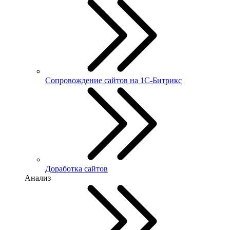
Сопровождение сайтов на 1С-Битрикс
Доработка сайтов
Анализ