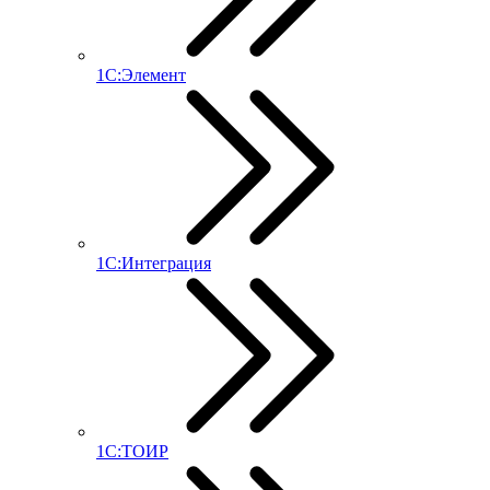
1С:Элемент
1С:Интеграция
1С:ТОИР