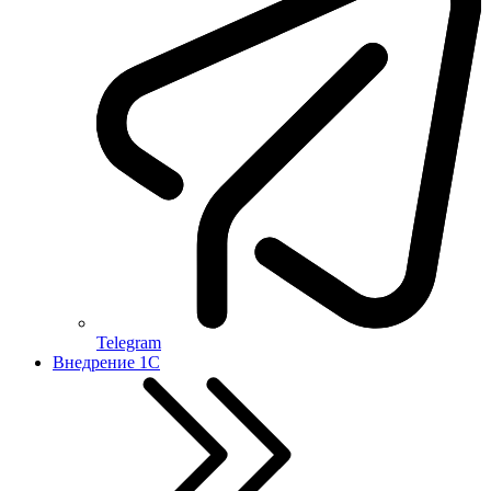
Telegram
Внедрение 1С