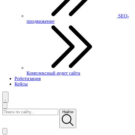
SEO-
продвижение
Комплексный аудит сайта
Роботизация
Кейсы
Найти