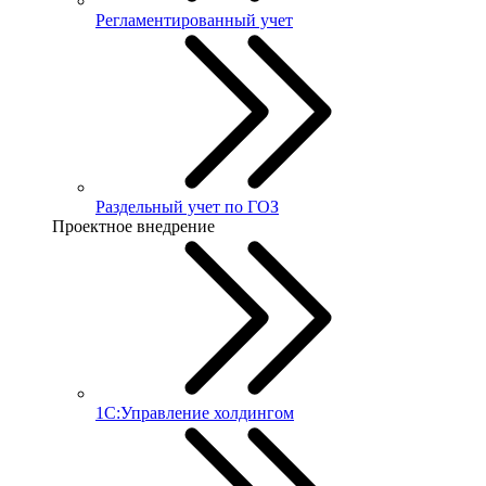
Регламентированный учет
Раздельный учет по ГОЗ
Проектное внедрение
1С:Управление холдингом