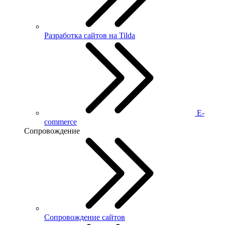
Разработка сайтов на Tilda
E-
commerce
Сопровождение
Сопровождение сайтов