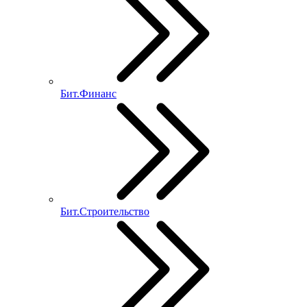
Бит.Финанс
Бит.Строительство