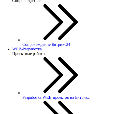
Сопровождение
Сопровождение Битрикс24
WEB-Разработка
Проектные работы
Разработка WEB-проектов на Битрикс