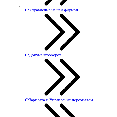
1С:Управление нашей фирмой
1С:Документооборот
1С:Зарплата и Управление персоналом