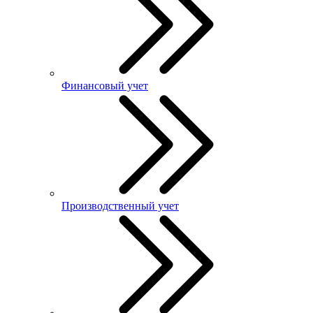
Финансовый учет
Производственный учет