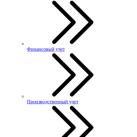
Финансовый учет
Производственный учет