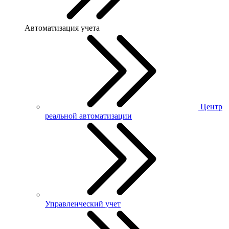
Автоматизация учета
Центр
реальной автоматизации
Управленческий учет