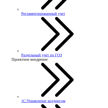
Регламентированный учет
Раздельный учет по ГОЗ
Проектное внедрение
1С:Управление холдингом