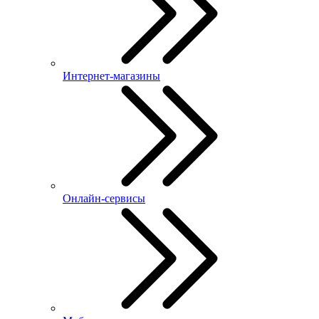
Интернет-магазины
Онлайн-сервисы