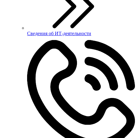
Сведения об ИТ-деятельности