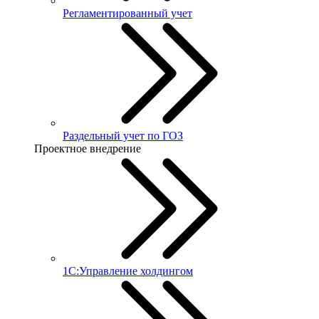
Регламентированный учет
Раздельный учет по ГОЗ
Проектное внедрение
1С:Управление холдингом