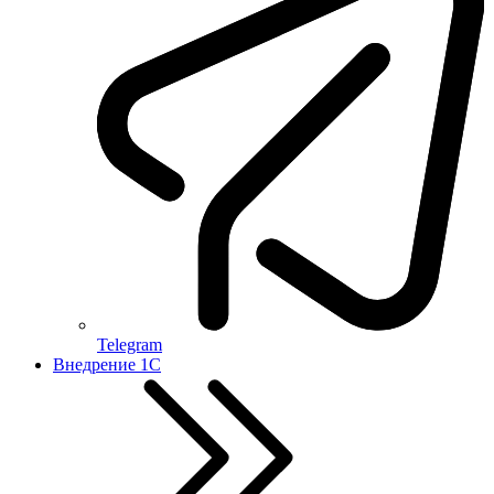
Telegram
Внедрение 1С