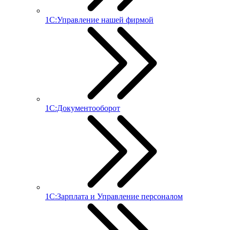
1С:Управление нашей фирмой
1С:Документооборот
1С:Зарплата и Управление персоналом