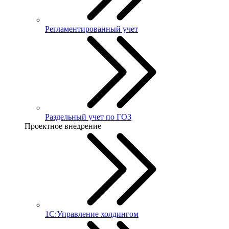
Регламентированный учет
Раздельный учет по ГОЗ
Проектное внедрение
1С:Управление холдингом