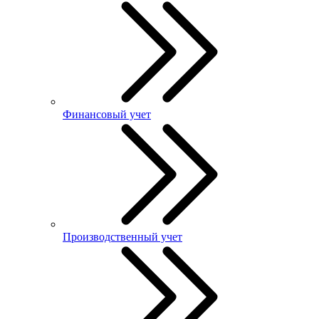
Финансовый учет
Производственный учет