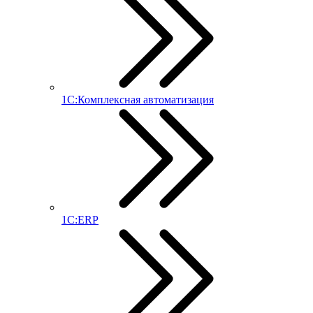
1С:Комплексная автоматизация
1С:ERP