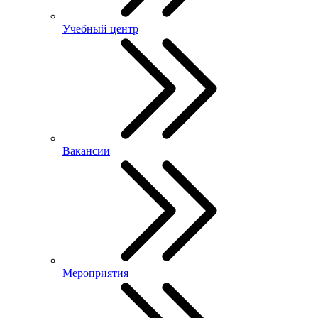
Учебный центр
Вакансии
Мероприятия