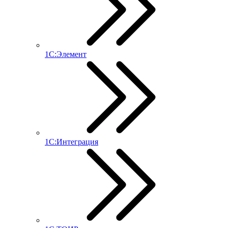
1С:Элемент
1С:Интеграция