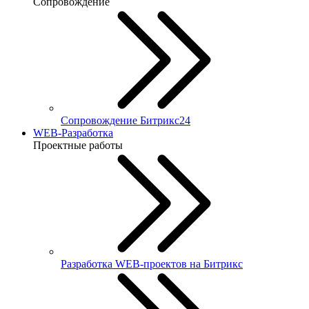
Сопровождение
Сопровождение Битрикс24
WEB-Разработка
Проектные работы
Разработка WEB-проектов на Битрикс