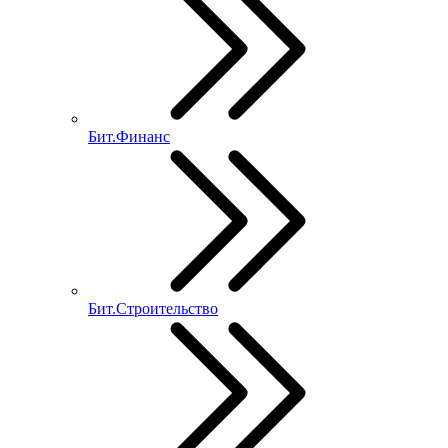
Бит.Финанс
Бит.Строительство