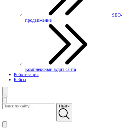
SEO-
продвижение
Комплексный аудит сайта
Роботизация
Кейсы
Найти