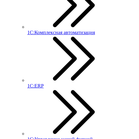
1С:Комплексная автоматизация
1С:ERP