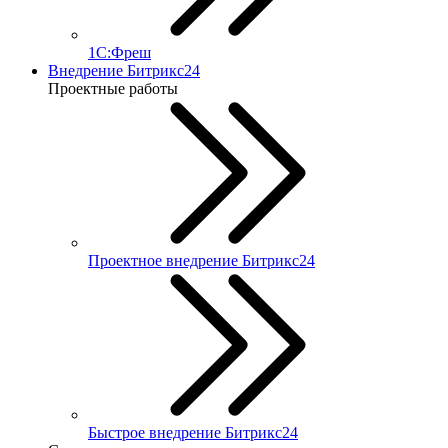
1С:Фреш
Внедрение Битрикс24
Проектные работы
Проектное внедрение Битрикс24
Быстрое внедрение Битрикс24