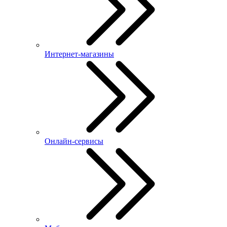
Интернет-магазины
Онлайн-сервисы