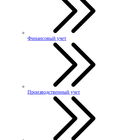
Финансовый учет
Производственный учет