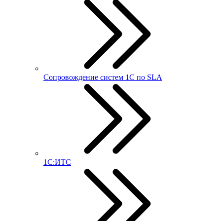
Сопровождение систем 1С по SLA
1С:ИТС