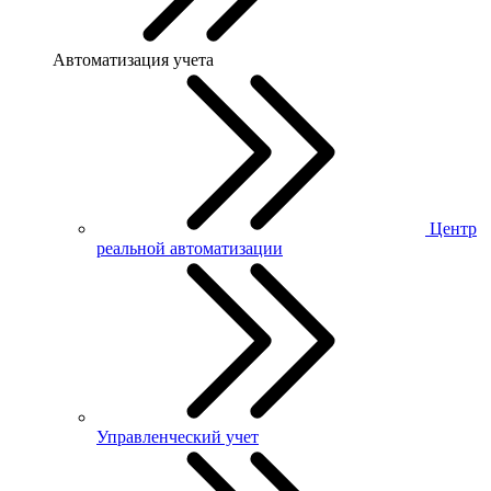
Автоматизация учета
Центр
реальной автоматизации
Управленческий учет