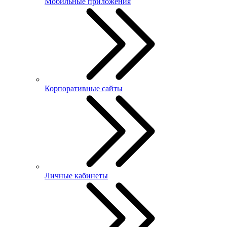
Мобильные приложения
Корпоративные сайты
Личные кабинеты