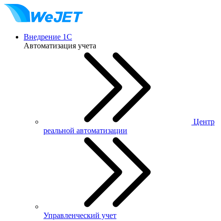
Внедрение 1С
Автоматизация учета
Центр
реальной автоматизации
Управленческий учет