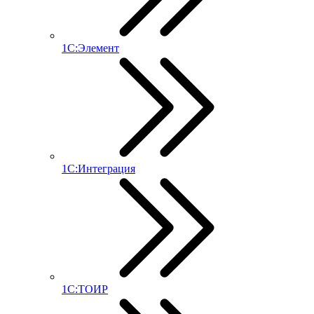
1С:Элемент
1С:Интеграция
1С:ТОИР