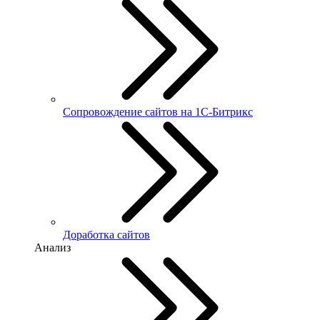
Сопровождение сайтов на 1С-Битрикс
Доработка сайтов
Анализ