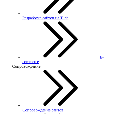
Разработка сайтов на Tilda
E-
commerce
Сопровождение
Сопровождение сайтов