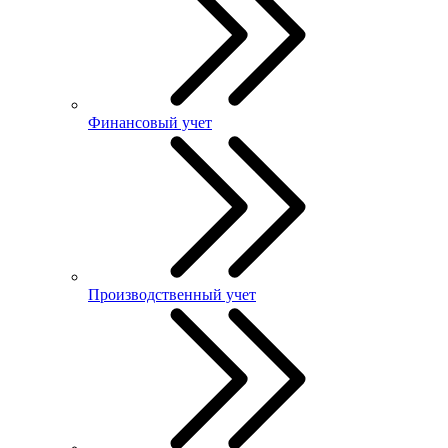
Финансовый учет
Производственный учет