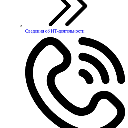
Сведения об ИТ-деятельности