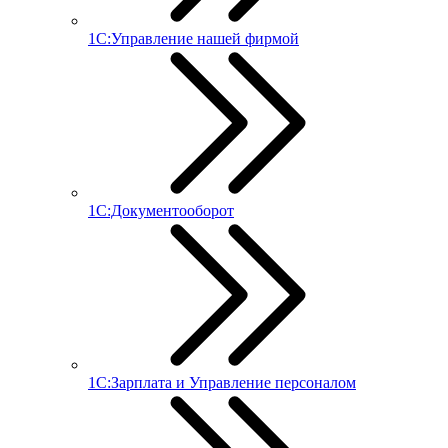
1С:Управление нашей фирмой
1С:Документооборот
1С:Зарплата и Управление персоналом