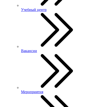
Учебный центр
Вакансии
Мероприятия