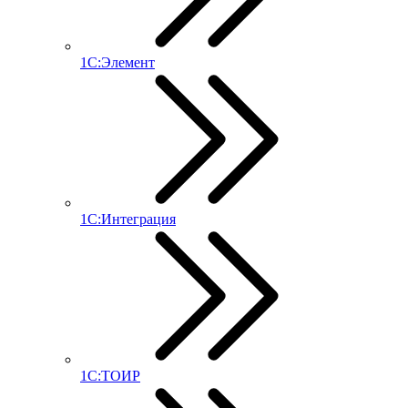
1С:Элемент
1С:Интеграция
1С:ТОИР