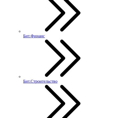
Бит.Финанс
Бит.Строительство