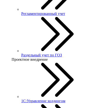
Регламентированный учет
Раздельный учет по ГОЗ
Проектное внедрение
1С:Управление холдингом