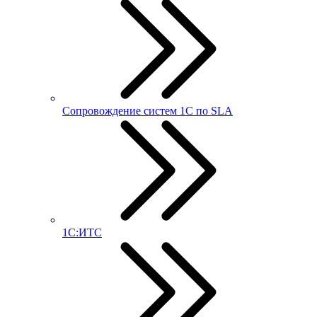
Сопровождение систем 1С по SLA
1С:ИТС