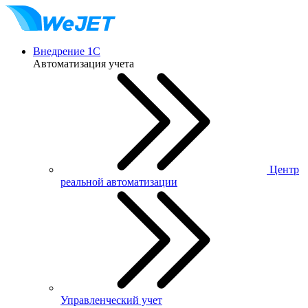
Внедрение 1С
Автоматизация учета
Центр
реальной автоматизации
Управленческий учет