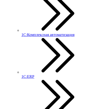
1С:Комплексная автоматизация
1С:ERP