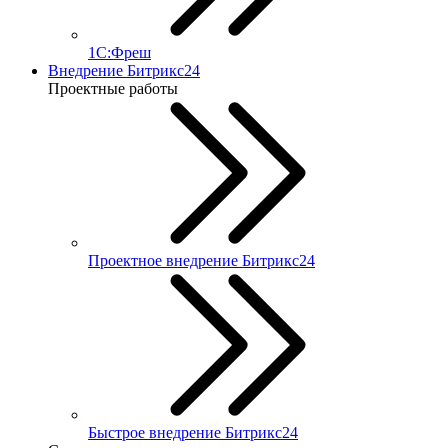
1С:Фреш
Внедрение Битрикс24
Проектные работы
Проектное внедрение Битрикс24
Быстрое внедрение Битрикс24