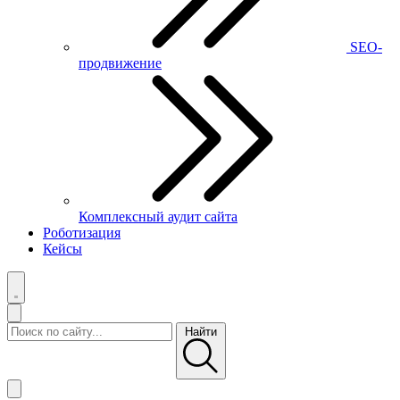
SEO-
продвижение
Комплексный аудит сайта
Роботизация
Кейсы
Найти