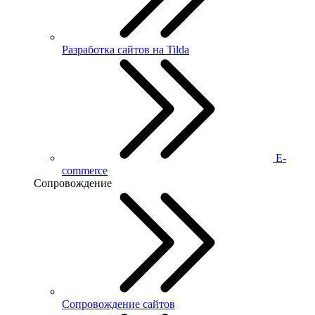
Разработка сайтов на Tilda
E-
commerce
Сопровождение
Сопровождение сайтов