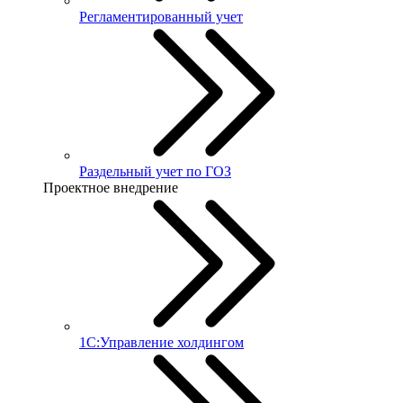
Регламентированный учет
Раздельный учет по ГОЗ
Проектное внедрение
1С:Управление холдингом