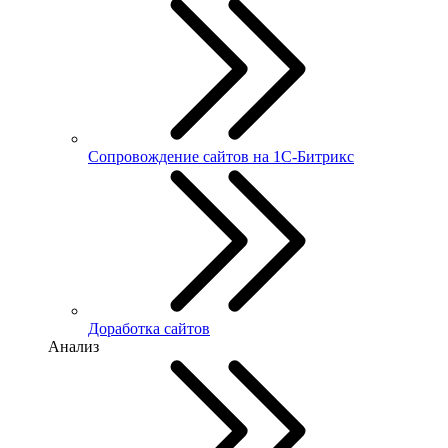
Сопровождение сайтов на 1С-Битрикс
Доработка сайтов
Анализ