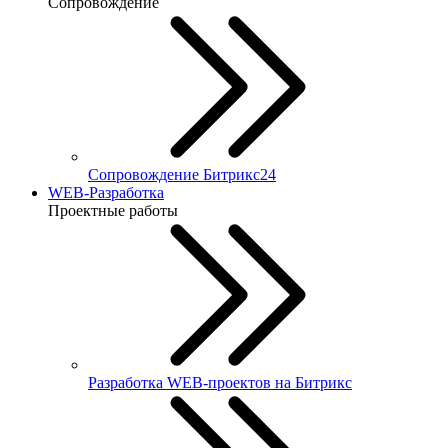
Сопровождение
Сопровождение Битрикс24
WEB-Разработка
Проектные работы
Разработка WEB-проектов на Битрикс