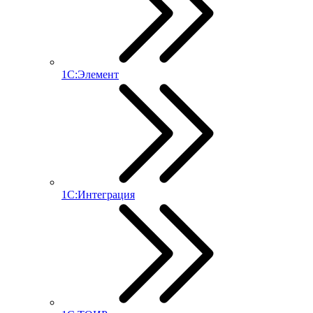
1С:Элемент
1С:Интеграция