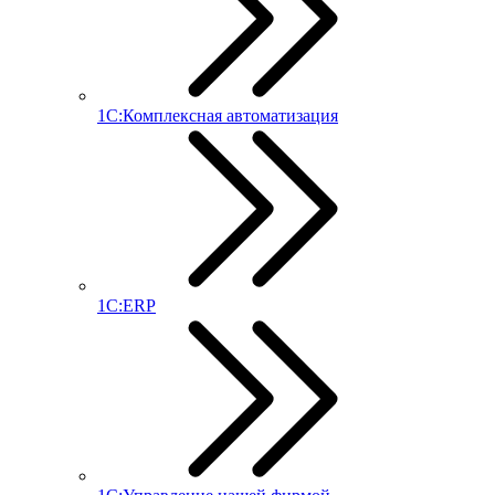
1С:Комплексная автоматизация
1С:ERP