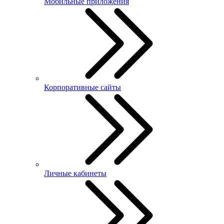
Мобильные приложения
Корпоративные сайты
Личные кабинеты