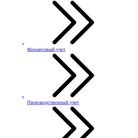
Финансовый учет
Производственный учет