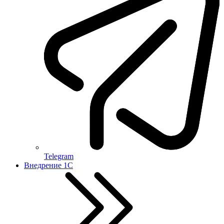
Telegram
Внедрение 1С