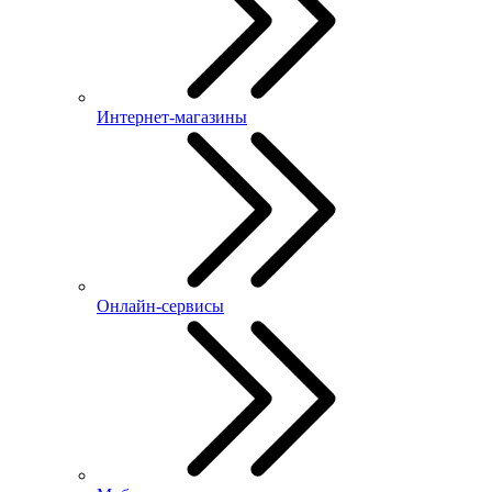
Интернет-магазины
Онлайн-сервисы