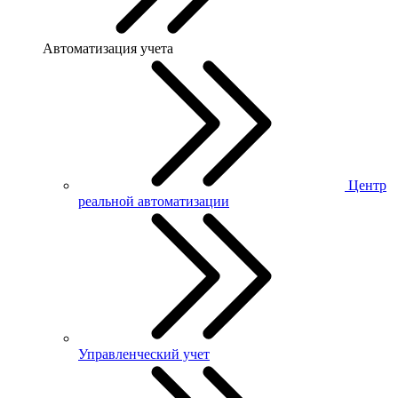
Автоматизация учета
Центр
реальной автоматизации
Управленческий учет