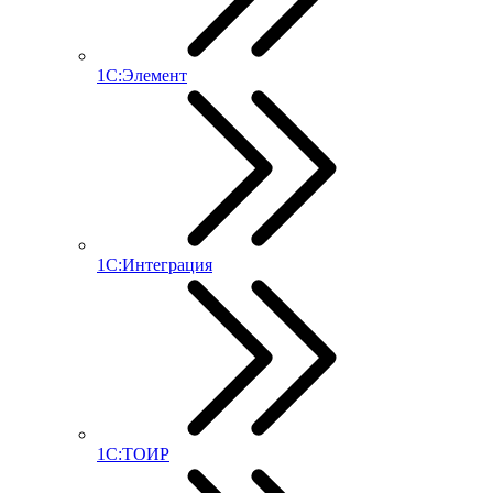
1С:Элемент
1С:Интеграция
1С:ТОИР