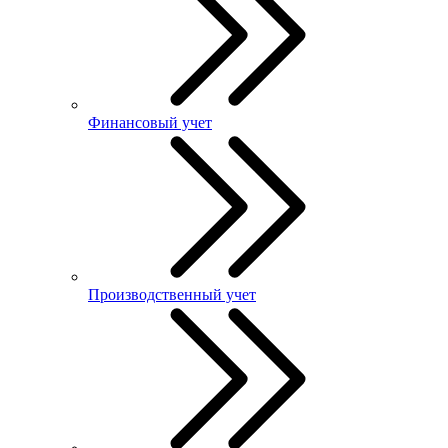
Финансовый учет
Производственный учет