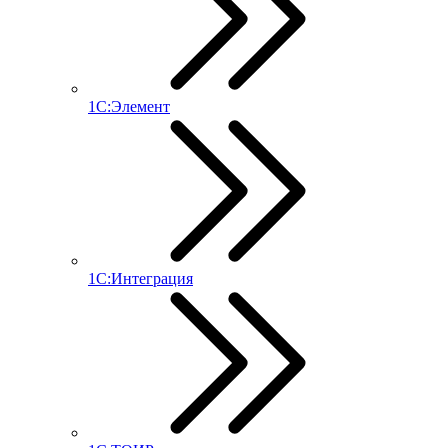
1С:Элемент
1С:Интеграция