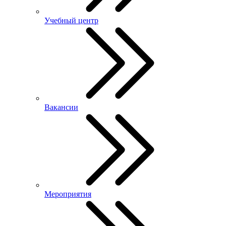
Учебный центр
Вакансии
Мероприятия