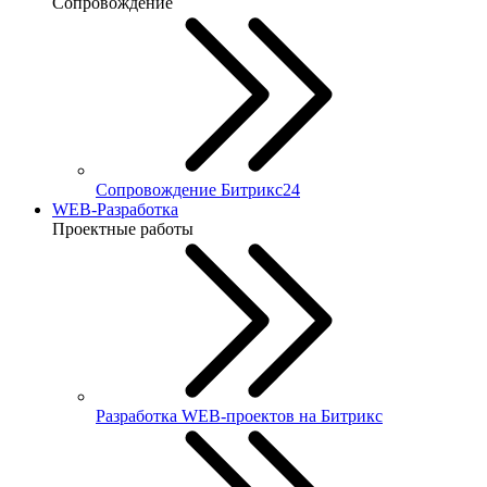
Сопровождение
Сопровождение Битрикс24
WEB-Разработка
Проектные работы
Разработка WEB-проектов на Битрикс