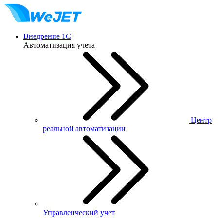
Внедрение 1С
Автоматизация учета
Центр
реальной автоматизации
Управленческий учет