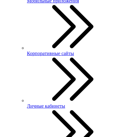
Мобильные приложения
Корпоративные сайты
Личные кабинеты