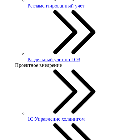
Регламентированный учет
Раздельный учет по ГОЗ
Проектное внедрение
1С:Управление холдингом