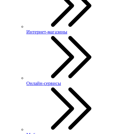
Интернет-магазины
Онлайн-сервисы