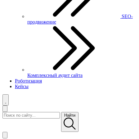
SEO-
продвижение
Комплексный аудит сайта
Роботизация
Кейсы
Найти