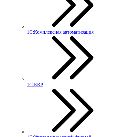
1С:Комплексная автоматизация
1С:ERP