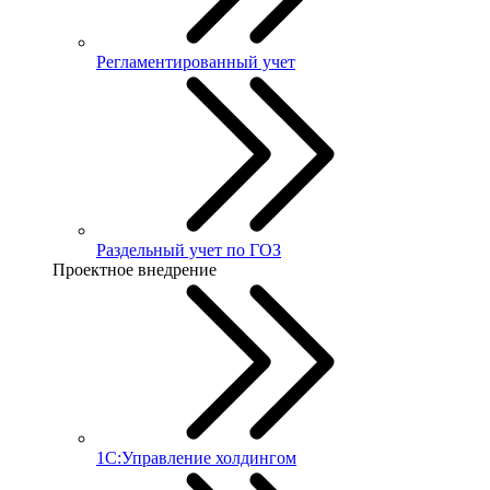
Регламентированный учет
Раздельный учет по ГОЗ
Проектное внедрение
1С:Управление холдингом