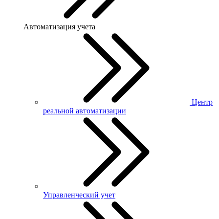
Автоматизация учета
Центр
реальной автоматизации
Управленческий учет