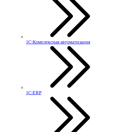
1С:Комплексная автоматизация
1С:ERP