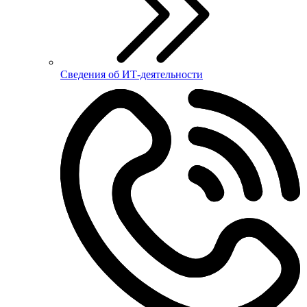
Сведения об ИТ-деятельности