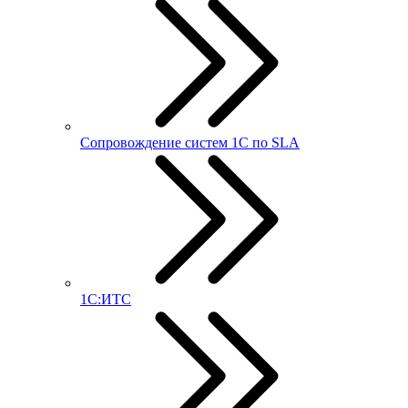
Сопровождение систем 1С по SLA
1С:ИТС