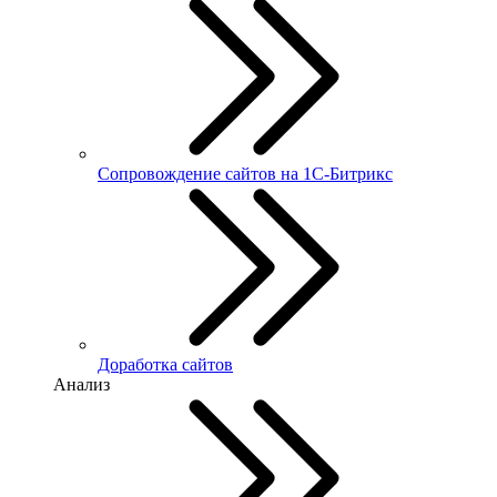
Сопровождение сайтов на 1С-Битрикс
Доработка сайтов
Анализ