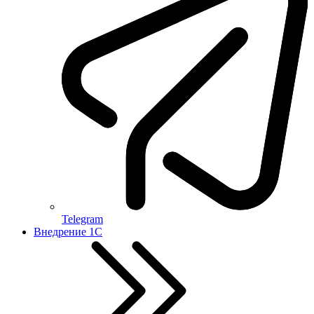
Telegram
Внедрение 1С