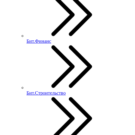
Бит.Финанс
Бит.Строительство