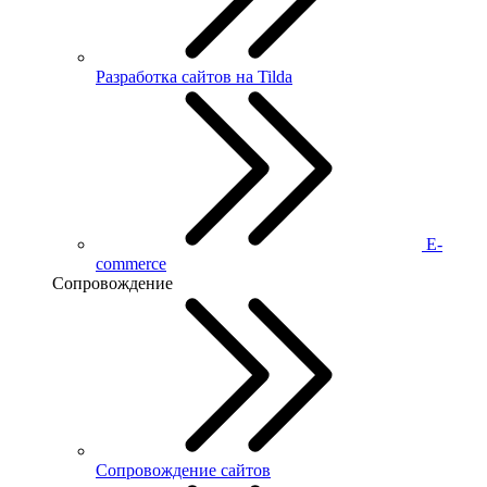
Разработка сайтов на Tilda
E-
commerce
Сопровождение
Сопровождение сайтов