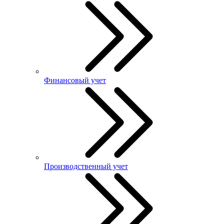
Финансовый учет
Производственный учет