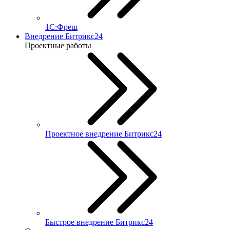
1С:Фреш
Внедрение Битрикс24
Проектные работы
Проектное внедрение Битрикс24
Быстрое внедрение Битрикс24