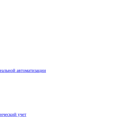
еальной автоматизации
нческий учет