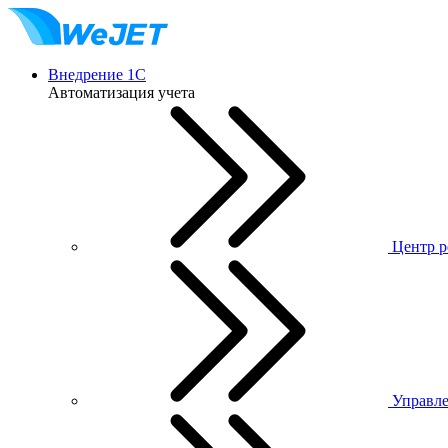
Внедрение 1С
Автоматизация учета
Центр р
Управле