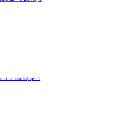
авление нашей фирмой