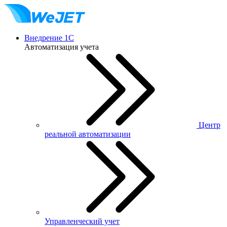
Внедрение 1С
Автоматизация учета
Центр
реальной автоматизации
Управленческий учет