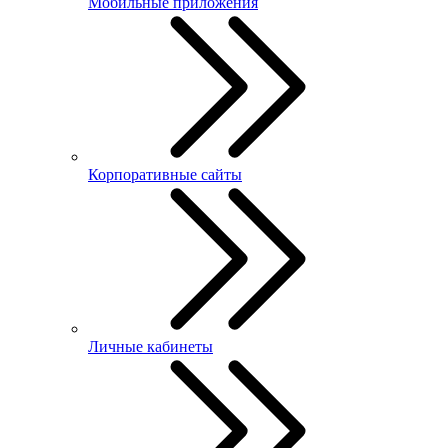
Мобильные приложения
Корпоративные сайты
Личные кабинеты