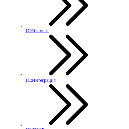
1С:Элемент
1С:Интеграция