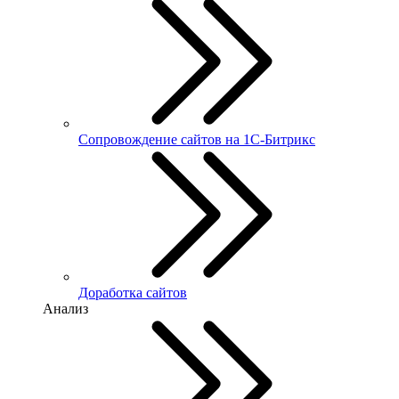
Сопровождение сайтов на 1С-Битрикс
Доработка сайтов
Анализ