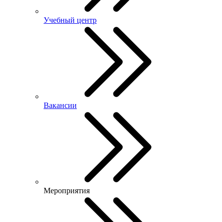
Учебный центр
Вакансии
Мероприятия