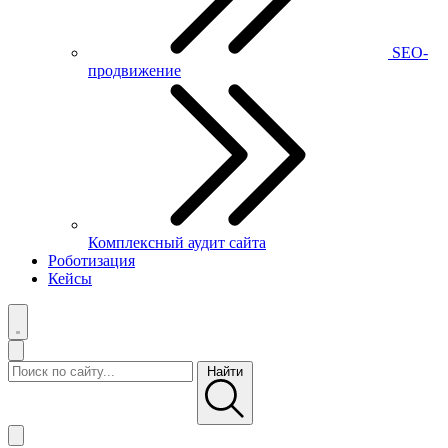
SEO-
продвижение
Комплексный аудит сайта
Роботизация
Кейсы
Найти