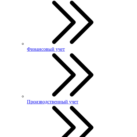
Финансовый учет
Производственный учет