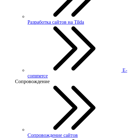
Разработка сайтов на Tilda
E-
commerce
Сопровождение
Сопровождение сайтов