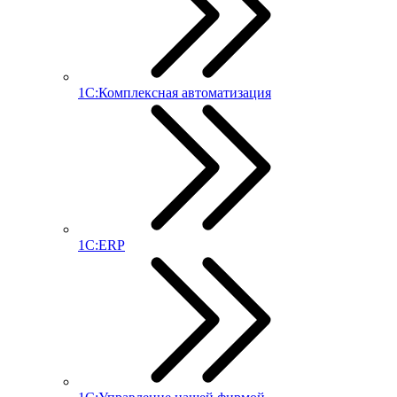
1С:Комплексная автоматизация
1С:ERP