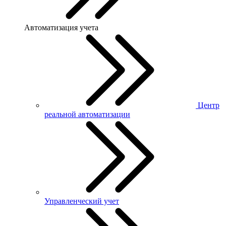
Автоматизация учета
Центр
реальной автоматизации
Управленческий учет