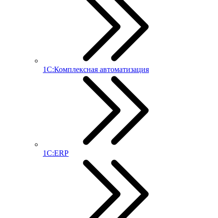
1С:Комплексная автоматизация
1С:ERP