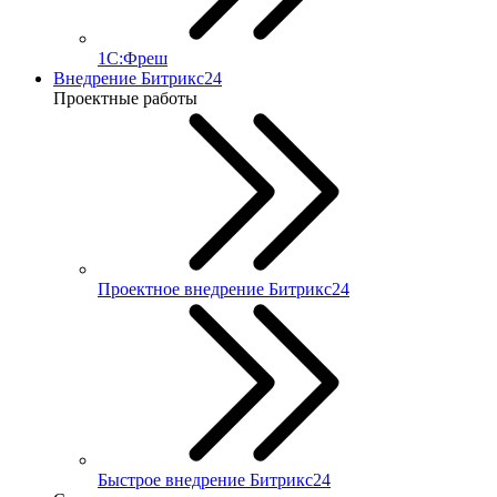
1С:Фреш
Внедрение Битрикс24
Проектные работы
Проектное внедрение Битрикс24
Быстрое внедрение Битрикс24