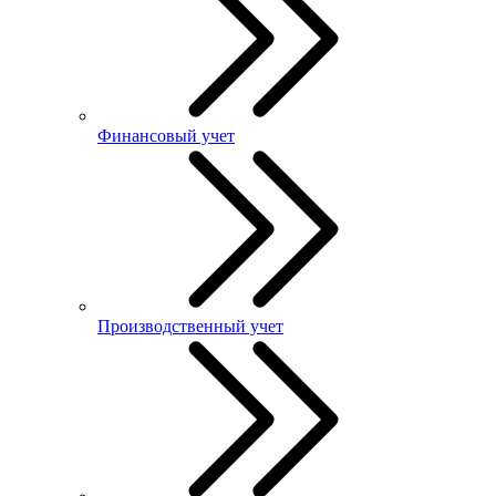
Финансовый учет
Производственный учет