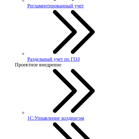
Регламентированный учет
Раздельный учет по ГОЗ
Проектное внедрение
1С:Управление холдингом