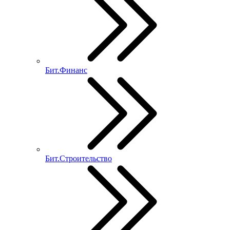
Бит.Финанс
Бит.Строительство