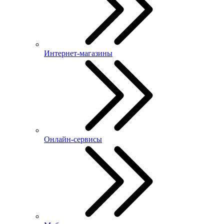
Интернет-магазины
Онлайн-сервисы