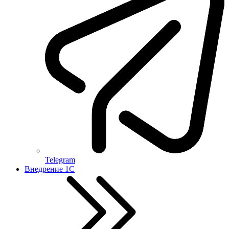
Telegram
Внедрение 1С