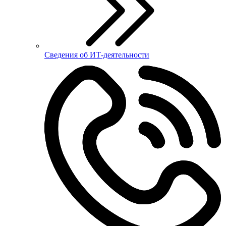
Сведения об ИТ-деятельности