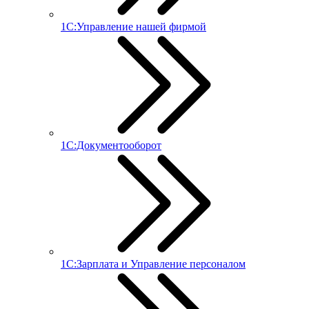
1С:Управление нашей фирмой
1С:Документооборот
1С:Зарплата и Управление персоналом