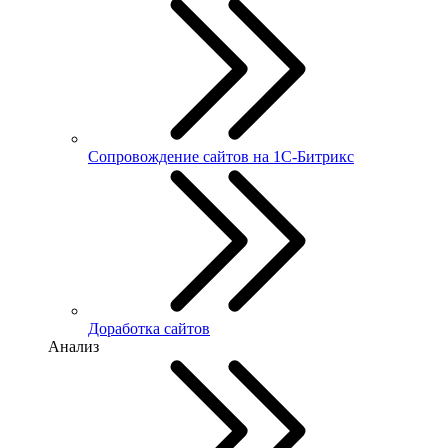
Сопровождение сайтов на 1С-Битрикс
Доработка сайтов
Анализ