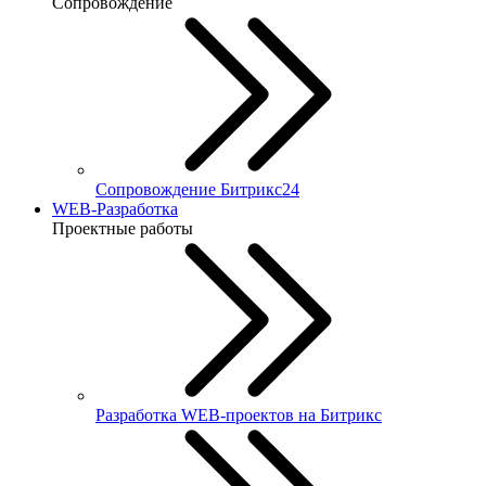
Сопровождение
Сопровождение Битрикс24
WEB-Разработка
Проектные работы
Разработка WEB-проектов на Битрикс