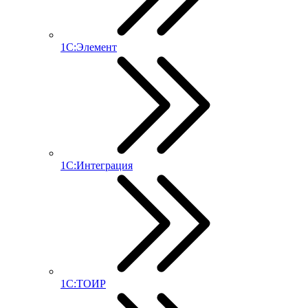
1С:Элемент
1С:Интеграция
1С:ТОИР