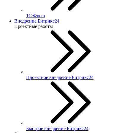
1С:Фреш
Внедрение Битрикс24
Проектные работы
Проектное внедрение Битрикс24
Быстрое внедрение Битрикс24