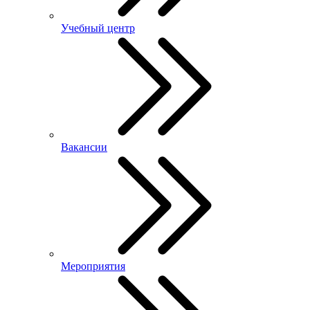
Учебный центр
Вакансии
Мероприятия