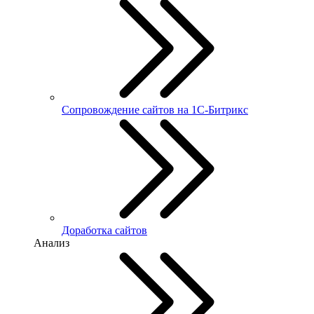
Сопровождение сайтов на 1С-Битрикс
Доработка сайтов
Анализ