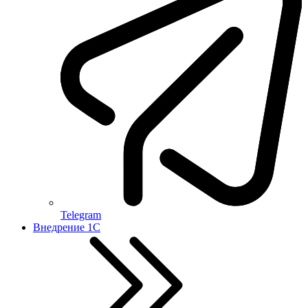
Telegram
Внедрение 1С