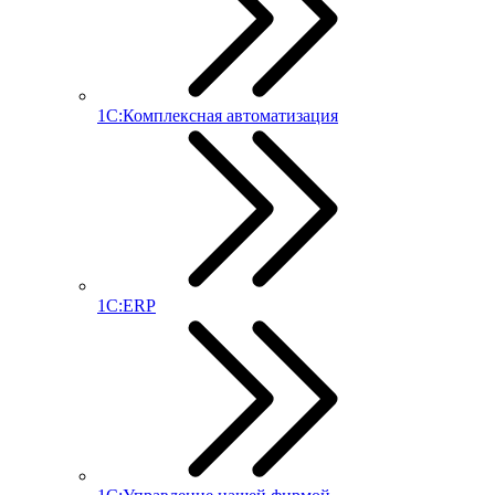
1С:Комплексная автоматизация
1С:ERP