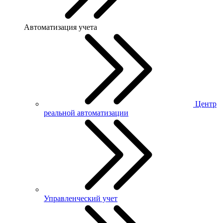
Автоматизация учета
Центр
реальной автоматизации
Управленческий учет