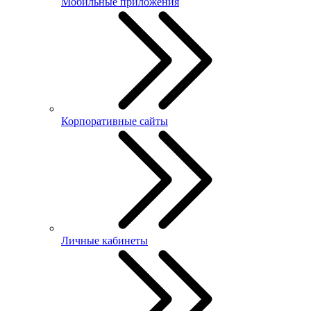
Мобильные приложения
Корпоративные сайты
Личные кабинеты