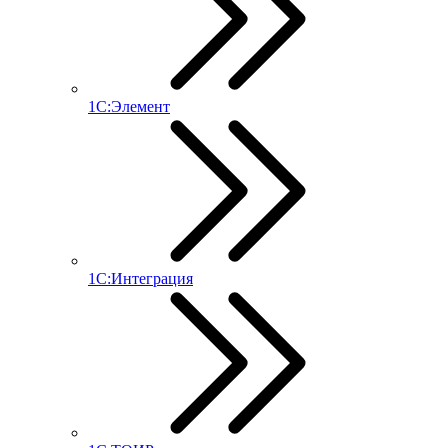
1С:Элемент
1С:Интеграция