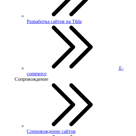
Разработка сайтов на Tilda
E-
commerce
Сопровождение
Сопровождение сайтов