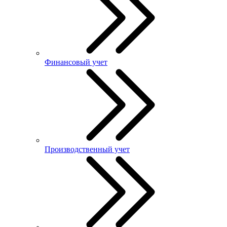
Финансовый учет
Производственный учет