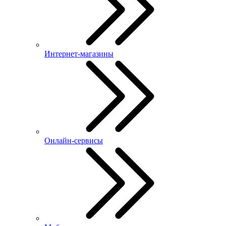
Интернет-магазины
Онлайн-сервисы