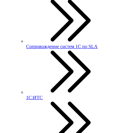
Сопровождение систем 1С по SLA
1С:ИТС