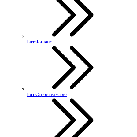
Бит.Финанс
Бит.Строительство