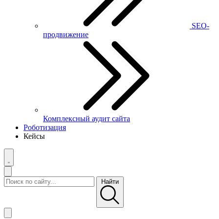
SEO-
продвижение
Комплексный аудит сайта
Роботизация
Кейсы
Найти