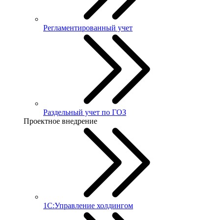
Регламентированный учет
Раздельный учет по ГОЗ
Проектное внедрение
1С:Управление холдингом