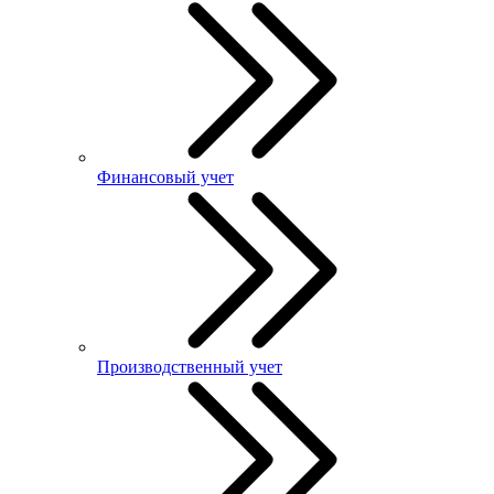
Финансовый учет
Производственный учет