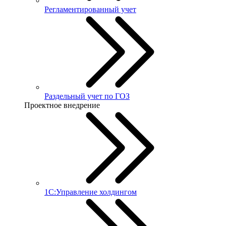
Регламентированный учет
Раздельный учет по ГОЗ
Проектное внедрение
1С:Управление холдингом