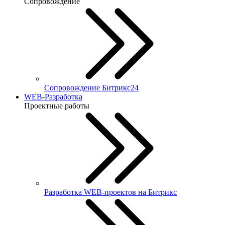
Сопровождение
Сопровождение Битрикс24
WEB-Разработка
Проектные работы
Разработка WEB-проектов на Битрикс