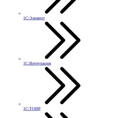
1С:Элемент
1С:Интеграция
1С:ТОИР