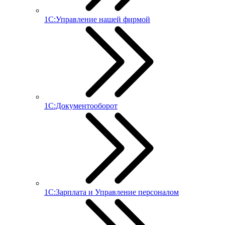
1С:Управление нашей фирмой
1С:Документооборот
1С:Зарплата и Управление персоналом