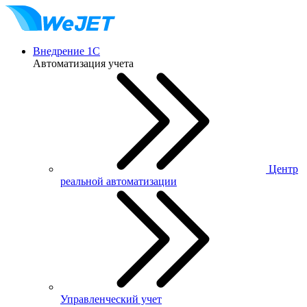
Внедрение 1С
Автоматизация учета
Центр
реальной автоматизации
Управленческий учет