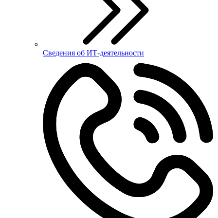
Сведения об ИТ-деятельности