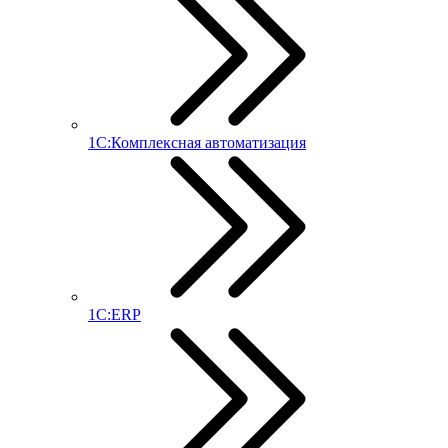
1С:Комплексная автоматизация
1С:ERP